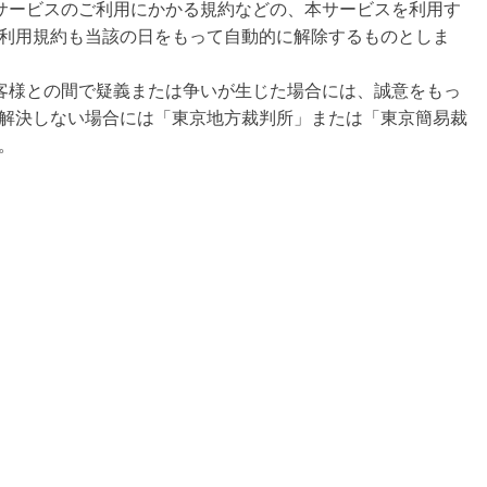
サービスのご利用にかかる規約などの、本サービスを利用す
利用規約も当該の日をもって自動的に解除するものとしま
客様との間で疑義または争いが生じた場合には、誠意をもっ
解決しない場合には「東京地方裁判所」または「東京簡易裁
。