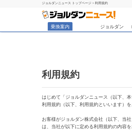
ジョルダンニュース トップページ
>
利用規約
ジョル
乗換案内
ジョルダン
利用規約
はじめて「ジョルダンニュース（以下、本
利用規約（以下、利用規約といいます）を
お客様がジョルダン株式会社（以下、当社
は、当社が以下に定める利用規約の内容を