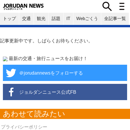
トップ
交通
観光
話題
IT
Webごくう
全記事一覧
記事更新中です。しばらくお待ちください。
最新の交通・旅行ニュースをお届け！
＠jorudannewsをフォローする
ジョルダンニュース公式FB
あわせて読みたい
プライバシーポリシー