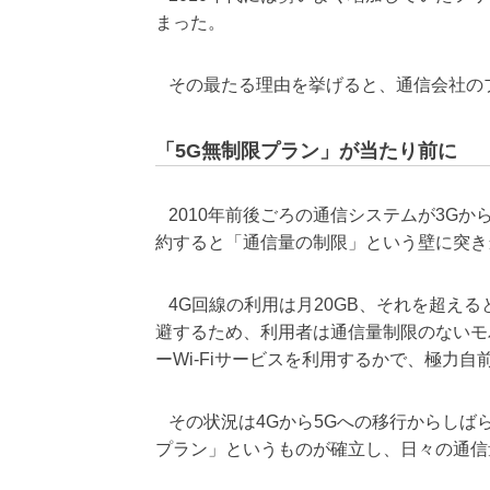
まった。
その最たる理由を挙げると、通信会社の
「5G無制限プラン」が当たり前に
2010年前後ごろの通信システムが3Gか
約すると「通信量の制限」という壁に突き
4G回線の利用は月20GB、それを超えると
避するため、利用者は通信量制限のないモバ
ーWi-Fiサービスを利用するかで、極力
その状況は4Gから5Gへの移行からしば
プラン」というものが確立し、日々の通信