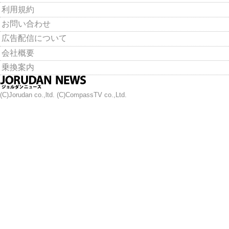
利用規約
お問い合わせ
広告配信について
会社概要
乗換案内
(C)Jorudan co.,ltd. (C)CompassTV co.,Ltd.