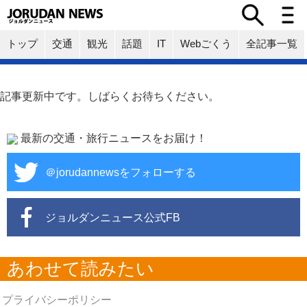
トップ
交通
観光
話題
IT
Webごくう
全記事一覧
記事更新中です。しばらくお待ちください。
最新の交通・旅行ニュースをお届け！
＠jorudannewsをフォローする
ジョルダンニュース公式FB
あわせて読みたい
プライバシーポリシー