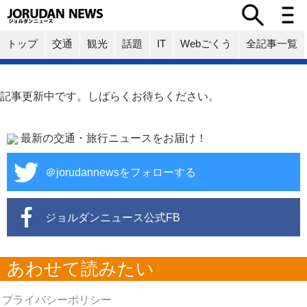
トップ
交通
観光
話題
IT
Webごくう
全記事一覧
記事更新中です。しばらくお待ちください。
最新の交通・旅行ニュースをお届け！
＠jorudannewsをフォローする
ジョルダンニュース公式FB
あわせて読みたい
プライバシーポリシー