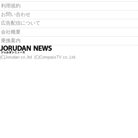
利用規約
お問い合わせ
広告配信について
会社概要
乗換案内
(C)Jorudan co.,ltd. (C)CompassTV co.,Ltd.