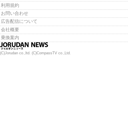
利用規約
お問い合わせ
広告配信について
会社概要
乗換案内
(C)Jorudan co.,ltd. (C)CompassTV co.,Ltd.