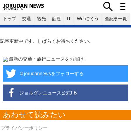
トップ
交通
観光
話題
IT
Webごくう
全記事一覧
記事更新中です。しばらくお待ちください。
最新の交通・旅行ニュースをお届け！
＠jorudannewsをフォローする
ジョルダンニュース公式FB
あわせて読みたい
プライバシーポリシー