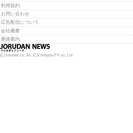
利用規約
お問い合わせ
広告配信について
会社概要
乗換案内
(C)Jorudan co.,ltd. (C)CompassTV co.,Ltd.