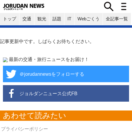
トップ
交通
観光
話題
IT
Webごくう
全記事一覧
記事更新中です。しばらくお待ちください。
最新の交通・旅行ニュースをお届け！
＠jorudannewsをフォローする
ジョルダンニュース公式FB
あわせて読みたい
プライバシーポリシー