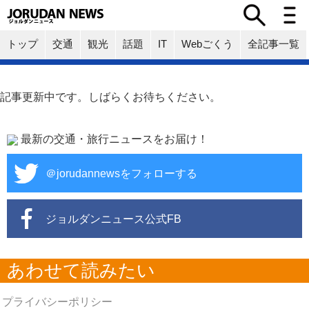
トップ
交通
観光
話題
IT
Webごくう
全記事一覧
記事更新中です。しばらくお待ちください。
最新の交通・旅行ニュースをお届け！
＠jorudannewsをフォローする
ジョルダンニュース公式FB
あわせて読みたい
プライバシーポリシー