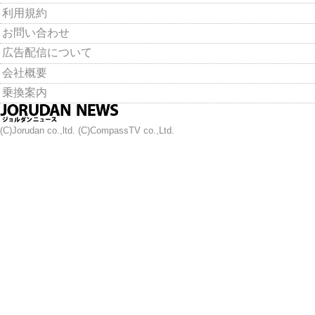
利用規約
お問い合わせ
広告配信について
会社概要
乗換案内
(C)Jorudan co.,ltd. (C)CompassTV co.,Ltd.