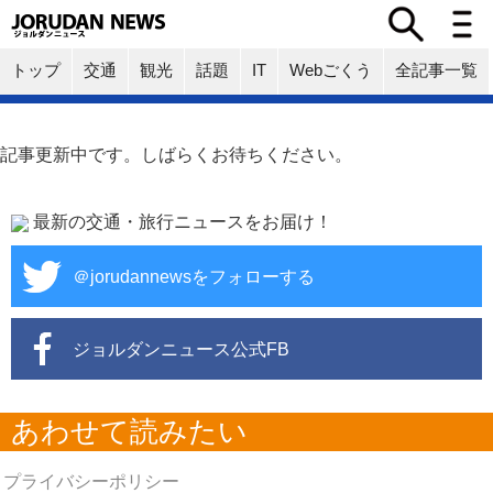
トップ
交通
観光
話題
IT
Webごくう
全記事一覧
記事更新中です。しばらくお待ちください。
最新の交通・旅行ニュースをお届け！
＠jorudannewsをフォローする
ジョルダンニュース公式FB
あわせて読みたい
プライバシーポリシー