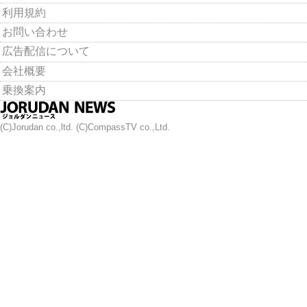
利用規約
お問い合わせ
広告配信について
会社概要
乗換案内
(C)Jorudan co.,ltd. (C)CompassTV co.,Ltd.