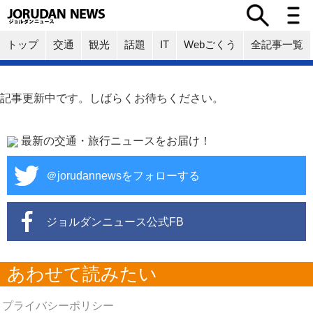
トップ
交通
観光
話題
IT
Webごくう
全記事一覧
記事更新中です。しばらくお待ちください。
最新の交通・旅行ニュースをお届け！
＠jorudannewsをフォローする
ジョルダンニュース公式FB
あわせて読みたい
プライバシーポリシー