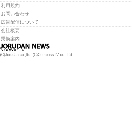
利用規約
お問い合わせ
広告配信について
会社概要
乗換案内
(C)Jorudan co.,ltd. (C)CompassTV co.,Ltd.