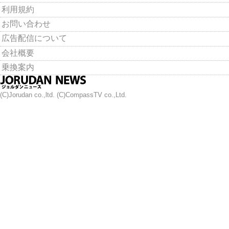
利用規約
お問い合わせ
広告配信について
会社概要
乗換案内
(C)Jorudan co.,ltd. (C)CompassTV co.,Ltd.