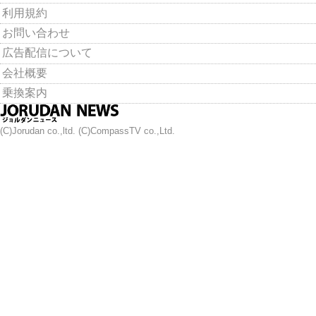
利用規約
お問い合わせ
広告配信について
会社概要
乗換案内
(C)Jorudan co.,ltd. (C)CompassTV co.,Ltd.