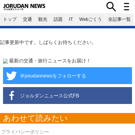
トップ
交通
観光
話題
IT
Webごくう
全記事一覧
記事更新中です。しばらくお待ちください。
最新の交通・旅行ニュースをお届け！
＠jorudannewsをフォローする
ジョルダンニュース公式FB
あわせて読みたい
プライバシーポリシー