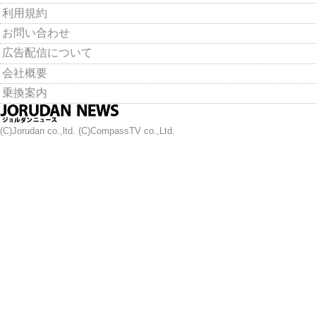
利用規約
お問い合わせ
広告配信について
会社概要
乗換案内
(C)Jorudan co.,ltd. (C)CompassTV co.,Ltd.