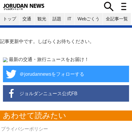
トップ
交通
観光
話題
IT
Webごくう
全記事一覧
記事更新中です。しばらくお待ちください。
最新の交通・旅行ニュースをお届け！
＠jorudannewsをフォローする
ジョルダンニュース公式FB
あわせて読みたい
プライバシーポリシー