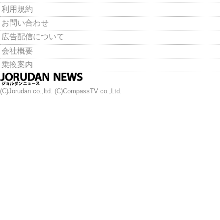
利用規約
お問い合わせ
広告配信について
会社概要
乗換案内
(C)Jorudan co.,ltd. (C)CompassTV co.,Ltd.