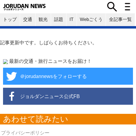
トップ
交通
観光
話題
IT
Webごくう
全記事一覧
記事更新中です。しばらくお待ちください。
最新の交通・旅行ニュースをお届け！
＠jorudannewsをフォローする
ジョルダンニュース公式FB
あわせて読みたい
プライバシーポリシー