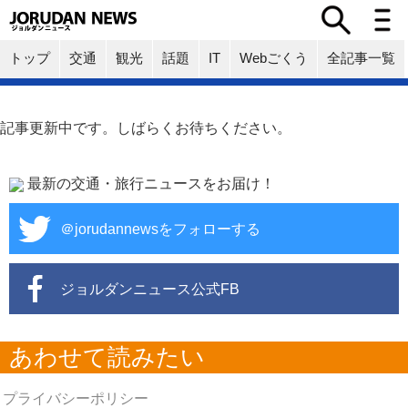
トップ
交通
観光
話題
IT
Webごくう
全記事一覧
記事更新中です。しばらくお待ちください。
最新の交通・旅行ニュースをお届け！
＠jorudannewsをフォローする
ジョルダンニュース公式FB
あわせて読みたい
プライバシーポリシー