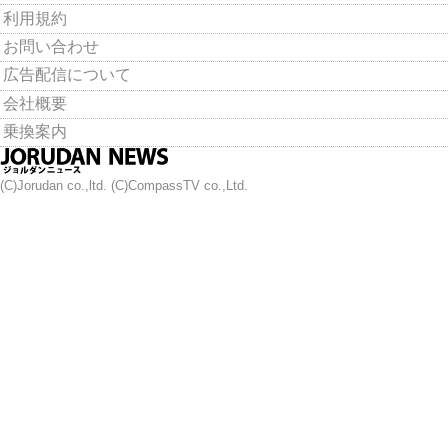
利用規約
お問い合わせ
広告配信について
会社概要
乗換案内
(C)Jorudan co.,ltd. (C)CompassTV co.,Ltd.