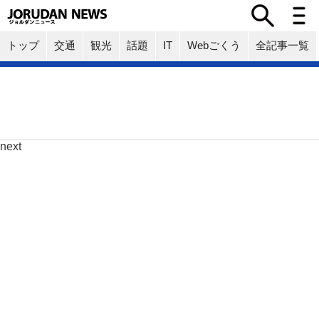
トップ
交通
観光
話題
IT
Webごくう
全記事一覧
next