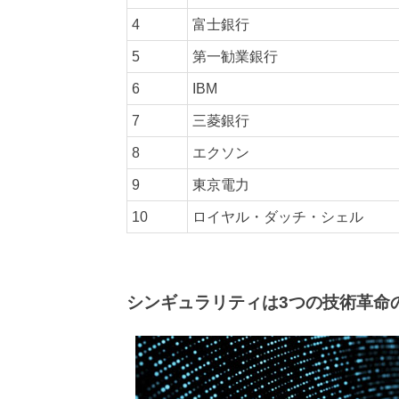
4
富士銀行
5
第一勧業銀行
6
IBM
7
三菱銀行
8
エクソン
9
東京電力
10
ロイヤル・ダッチ・シェル
シンギュラリティは3つの技術革命