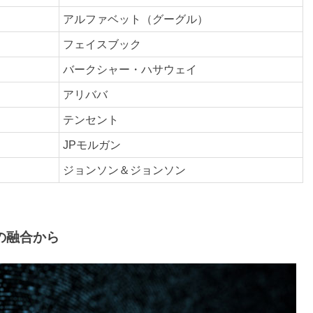
アルファベット（グーグル）
フェイスブック
バークシャー・ハサウェイ
アリババ
テンセント
JPモルガン
ジョンソン＆ジョンソン
の融合から