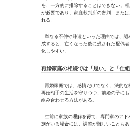
を、一方的に排除することはできない。相
が必要であり、家庭裁判所の審判、または
れる。
単なる不仲や疎遠といった理由では、認
成すると、亡くなった後に残された配偶者
化しやすい。
再婚家庭の相続では「思い」と「仕組
再婚家庭では、感情だけでなく、法的な
再婚相手の生活を守りつつ、前婚の子にも
組み合わせる方法がある。
生前に家族の理解を得て、専門家のアド
族がいる場合には、調整が難しいこともあ