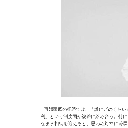
再婚家庭の相続では、「誰にどのくらい
利」という制度面が複雑に絡み合う。特に
なまま相続を迎えると、思わぬ対立に発展