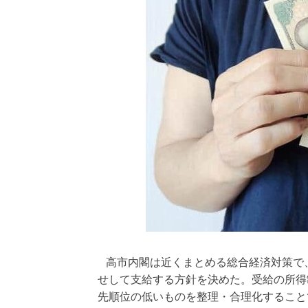
高市内閣は近くまとめる総合経済対策で
せして支給する方針を決めた。受給の所得
先順位の低いものを整理・合理化すること