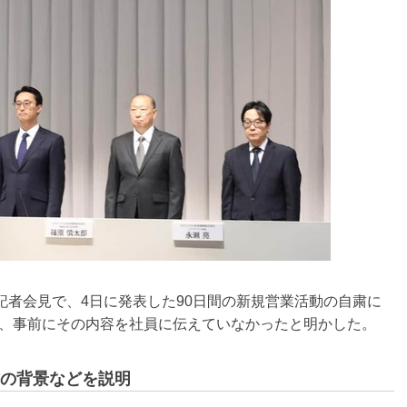
の記者会見で、4日に発表した90日間の新規営業活動の自粛に
、事前にその内容を社員に伝えていなかったと明かした。
の背景などを説明