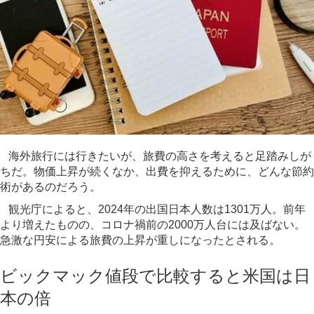
海外旅行には行きたいが、旅費の高さを考えると足踏みしが
ちだ。物価上昇が続くなか、出費を抑えるために、どんな節約
術があるのだろう。
観光庁によると、2024年の出国日本人数は1301万人。前年
より増えたものの、コロナ禍前の2000万人台には及ばない。
急激な円安による旅費の上昇が重しになったとされる。
ビックマック値段で比較すると米国は日
本の倍