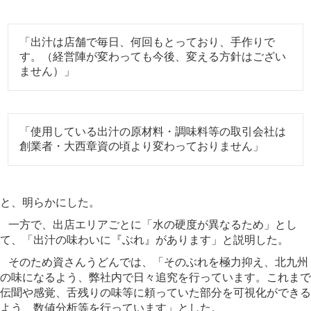
「出汁は店舗で毎日、何回もとっており、手作りで
す。（経営陣が変わっても今後、変える方針はござい
ません）」
「使用している出汁の原材料・調味料等の取引会社は
創業者・大西章資の頃より変わっておりません」
と、明らかにした。
一方で、出店エリアごとに「水の硬度が異なるため」とし
て、「出汁の味わいに『ぶれ』があります」と説明した。
そのため資さんうどんでは、「そのぶれを極力抑え、北九州
の味になるよう、弊社内で日々追究を行っています。これまで
伝聞や感覚、舌残りの味等に頼っていた部分を可視化ができる
よう、数値分析等を行っています」とした。