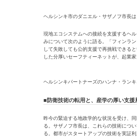
ヘルシンキ市のダニエル・サザノフ市長は
現地エコシステムへの接続を支援するヘル
みについて次のように語る。「フィンラン
して失敗しても公的支援で再挑戦できると
した分厚いセーフティーネットが、起業家
ヘルシンキパートナーズのハンナ・ランキ
■防衛技術の転用と、産学の厚い支援
昨今の緊迫する地政学的な状況を受け、同
る。サザノフ市長は、これらの技術につい
る。都市がスタートアップの技術を実証利