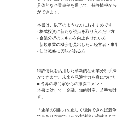
具体的な企業事例を通じて、特許情報から
ができます。
本書は、以下のような方におすすめです
- 株式投資に新たな視点を取り入れたい方
- 企業分析のスキルを向上させたい方
- 新規事業の機会を見出したい経営者・事
- 知財戦略に興味がある方
特許情報を活用した革新的な企業分析手法
ができます。未来を見通す力を身につけた
■ 各界の専門家からの推薦コメント
本書に対して、金融、知的財産、若手知財
す。
「企業の知財力を正しく理解できれば競争
でもあり本書ではその方法論が満載されて