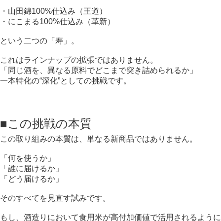
・山田錦100%仕込み（王道）
・にこまる100%仕込み（革新）
という二つの「寿」。
これはラインナップの拡張ではありません。
「同じ酒を、異なる原料でどこまで突き詰められるか」
一本特化の“深化”としての挑戦です。
■この挑戦の本質
この取り組みの本質は、単なる新商品ではありません。
「何を使うか」
「誰に届けるか」
「どう届けるか」
そのすべてを見直す試みです。
もし、酒造りにおいて食用米が高付加価値で活用されるように