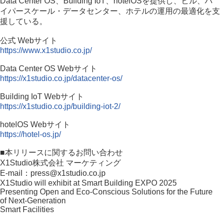
Data Center OS、Building IoT、hotelOSを提供し、ビル、ハ
イパースケール・データセンター、ホテルの運用の最適化を支
援している。
公式 Webサイト
https://www.x1studio.co.jp/
Data Center OS Webサイト
https://x1studio.co.jp/datacenter-os/
Building IoT Webサイト
https://x1studio.co.jp/building-iot-2/
hotelOS Webサイト
https://hotel-os.jp/
■本リリースに関するお問い合わせ
X1Studio株式会社 マーケティング
E-mail：press@x1studio.co.jp
X1Studio will exhibit at Smart Building EXPO 2025
Presenting Open and Eco-Conscious Solutions for the Future
of Next-Generation
Smart Facilities