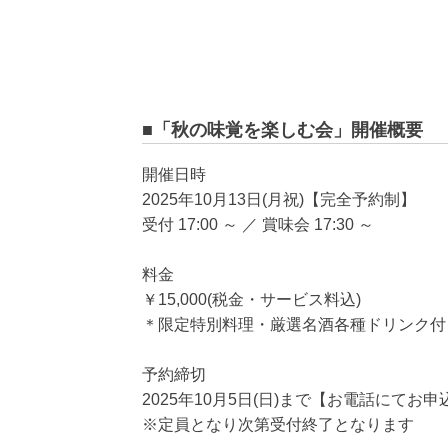
■「秋の味覚を楽しむ会」開催概要
開催日時
2025年10月13日(月祝)【完全予約制】
受付 17:00 ～ ／ 賞味会 17:30 ～
料金
￥15,000(税金・サービス料込)
＊限定特別料理・厳選名酒各種ドリンク付
予約締切
2025年10月5日(日)まで【お電話にてお
※定員となり次第受付終了となります