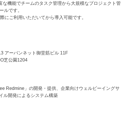
豊富な機能でチームのタスク管理から大規模なプロジェクト管
ールです。
実際にご利用いただいてから導入可能です。
3 アーバンネット御堂筋ビル 11F
O芝公園1204
ee Redmine」の開発・提供、企業向けウェルビーイングサ
ャイル開発によるシステム構築