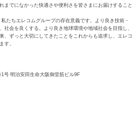
れまでになかった快適さや便利さを皆さまにお届けすること
ng」は、私たちエレコムグループの存在意義です。より良き技術・
、社会を良くする。より良き地球環境や地域社会を目指し、
来、ずっと大切にしてきたことをこれからも追求し、エレコ
ます。
1号 明治安田生命大阪御堂筋ビル9F