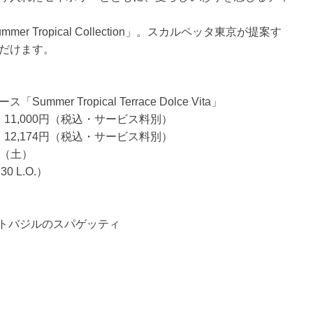
Tropical Collection」。スカルペッタ東京が提案す
だけます。
r Tropical Terrace Dolce Vita」
11,000円（税込・サービス料別）
12,174円（税込・サービス料別）
日（土）
30 L.O.）
マトバジルのスパゲッティ
〉