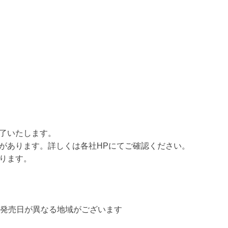
了いたします。
があります。詳しくは各社HPにてご確認ください。
ります。
部、発売日が異なる地域がございます