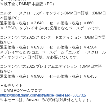
※以下全てDMM日本語版（PC）
エルダー・スクロールズ・オンラインDMM日本語版 （DMM日
本語版/PC）
通常価格（税込）￥2,640 → セール価格（税込）￥660
※『ESO』をプレイするのに必須となるベースゲームです。
コンテンツパス2025 スタンダードエディション（DMM日本語
版/PC）
通常価格（税込）￥6,930 → セール価格（税込）￥4,504
※プレイするためには、ベースゲーム「エルダー・スクロール
ズ・オンライン 日本語版」が必要となります。
コンテンツパス2025 プレミアムエディション（DMM日本語
版/PC）
通常価格（税込）￥9,900 → セール価格（税込）￥6,435
▼販売サイト
・DMM PCゲームフロア
https://dlsoft.dmm.com/list/article=series/id=301732/
※本セールは、Amazonでの実施は対象外となります。