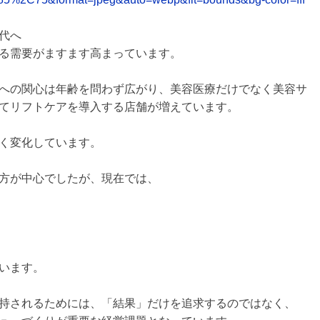
代へ
る需要がますます高まっています。
への関心は年齢を問わず広がり、美容医療だけでなく美容サ
てリフトケアを導入する店舗が増えています。
く変化しています。
方が中心でしたが、現在では、
います。
持されるためには、「結果」だけを追求するのではなく、