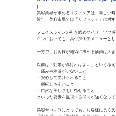
]
美容業界が求めるリフトケアは、新しい時
近年、美容市場では「リフトケア」に対す
フェイスラインの引き締めやハリ・ツヤ感
ロンにおいても、高付加価値メニューとし
一方で、お客様が施術に求める価値は大き
以前は「効果が高ければよい」という考え
・痛みや刺激が少ないこと
・安心して受けられること
・継続しやすいこと
・自然な美しさを目指せること
といった要素を重視する傾向が強くなって
美容サロン側にとっても、お客様に長く支