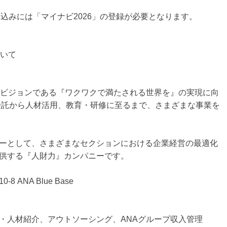
込みには「マイナビ2026」の登録が必要となります。
ついて
営ビジョンである『ワクワクで満たされる世界を』の実現に向
務受託から人材活用、教育・研修に至るまで、さまざまな事業を
ーとして、さまざまなセクションにおける企業経営の最適化
供する『人財力』カンパニーです。
NA Blue Base
材紹介、アウトソーシング、ANAグループ収入管理