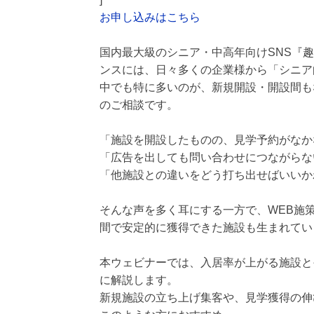
お申し込みはこちら
国内最大級のシニア・中高年向けSNS『
ンスには、日々多くの企業様から「シニア
中でも特に多いのが、新規開設・開設間も
のご相談です。
「施設を開設したものの、見学予約がなか
「広告を出しても問い合わせにつながらな
「他施設との違いをどう打ち出せばいいか
そんな声を多く耳にする一方で、WEB施
間で安定的に獲得できた施設も生まれてい
本ウェビナーでは、入居率が上がる施設と
に解説します。
新規施設の立ち上げ集客や、見学獲得の伸