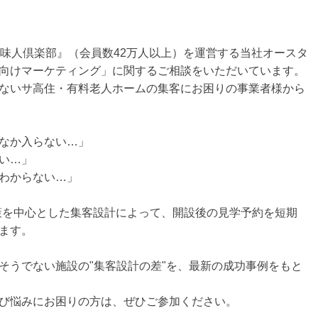
趣味人倶楽部』（会員数42万人以上）を運営する当社オースタ
向けマーケティング」に関するご相談をいただいています。
ないサ高住・有料老人ホームの集客にお困りの事業者様から
なか入らない…」
い…」
わからない…」
策を中心とした集客設計によって、開設後の見学予約を短期
ます。
そうでない施設の"集客設計の差"を、最新の成功事例をもと
び悩みにお困りの方は、ぜひご参加ください。