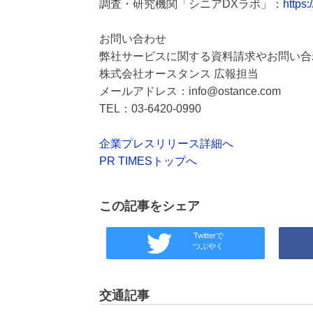
調査・研究機関「シニアDXラボ」：
https:
お問い合わせ
弊社サービスに関する資料請求やお問い合
株式会社オースタンス 広報担当
メールアドレス：info@ostance.com
TEL：03-6420-0990
企業プレスリリース詳細へ
PR TIMESトップへ
この記事をシェア
Twitterで
つぶやく
交通記事